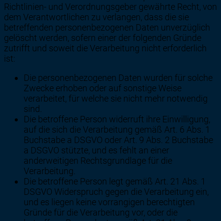
Richtlinien- und Verordnungsgeber gewährte Recht, von
dem Verantwortlichen zu verlangen, dass die sie
betreffenden personenbezogenen Daten unverzüglich
gelöscht werden, sofern einer der folgenden Gründe
zutrifft und soweit die Verarbeitung nicht erforderlich
ist:
Die personenbezogenen Daten wurden für solche
Zwecke erhoben oder auf sonstige Weise
verarbeitet, für welche sie nicht mehr notwendig
sind.
Die betroffene Person widerruft ihre Einwilligung,
auf die sich die Verarbeitung gemäß Art. 6 Abs. 1
Buchstabe a DSGVO oder Art. 9 Abs. 2 Buchstabe
a DSGVO stützte, und es fehlt an einer
anderweitigen Rechtsgrundlage für die
Verarbeitung.
Die betroffene Person legt gemäß Art. 21 Abs. 1
DSGVO Widerspruch gegen die Verarbeitung ein,
und es liegen keine vorrangigen berechtigten
Gründe für die Verarbeitung vor, oder die