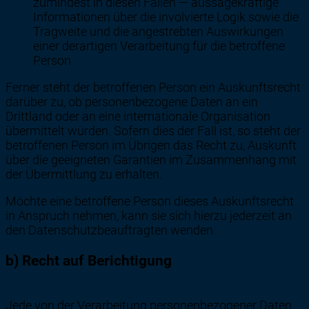
zumindest in diesen Fällen — aussagekräftige
Informationen über die involvierte Logik sowie die
Tragweite und die angestrebten Auswirkungen
einer derartigen Verarbeitung für die betroffene
Person
Ferner steht der betroffenen Person ein Auskunftsrecht
darüber zu, ob personenbezogene Daten an ein
Drittland oder an eine internationale Organisation
übermittelt wurden. Sofern dies der Fall ist, so steht der
betroffenen Person im Übrigen das Recht zu, Auskunft
über die geeigneten Garantien im Zusammenhang mit
der Übermittlung zu erhalten.
Möchte eine betroffene Person dieses Auskunftsrecht
in Anspruch nehmen, kann sie sich hierzu jederzeit an
den Datenschutzbeauftragten wenden.
b) Recht auf Berichtigung
Jede von der Verarbeitung personenbezogener Daten