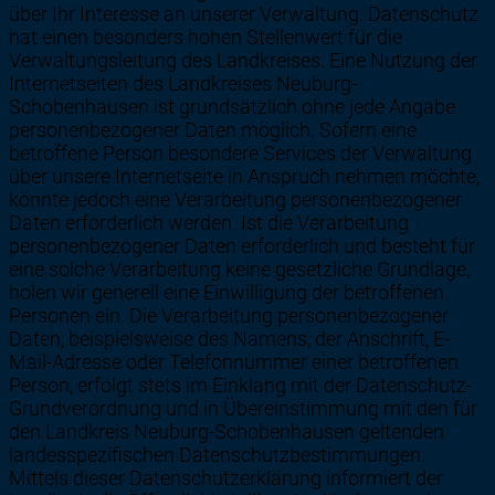
über Ihr Interesse an unserer Verwaltung. Datenschutz
hat einen besonders hohen Stellenwert für die
Verwaltungsleitung des Landkreises. Eine Nutzung der
Internetseiten des Landkreises Neuburg-
Schobenhausen ist grundsätzlich ohne jede Angabe
personenbezogener Daten möglich. Sofern eine
betroffene Person besondere Services der Verwaltung
über unsere Internetseite in Anspruch nehmen möchte,
könnte jedoch eine Verarbeitung personenbezogener
Daten erforderlich werden. Ist die Verarbeitung
personenbezogener Daten erforderlich und besteht für
eine solche Verarbeitung keine gesetzliche Grundlage,
holen wir generell eine Einwilligung der betroffenen
Personen ein. Die Verarbeitung personenbezogener
Daten, beispielsweise des Namens, der Anschrift, E-
Mail-Adresse oder Telefonnummer einer betroffenen
Person, erfolgt stets im Einklang mit der Datenschutz-
Grundverordnung und in Übereinstimmung mit den für
den Landkreis Neuburg-Schobenhausen geltenden
landesspezifischen Datenschutzbestimmungen.
Mittels dieser Datenschutzerklärung informiert der