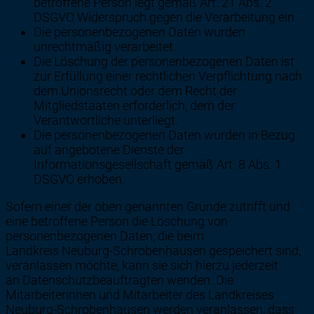
betroffene Person legt gemäß Art. 21 Abs. 2
DSGVO Widerspruch gegen die Verarbeitung ein.
Die personenbezogenen Daten wurden
unrechtmäßig verarbeitet.
Die Löschung der personenbezogenen Daten ist
zur Erfüllung einer rechtlichen Verpflichtung nach
dem Unionsrecht oder dem Recht der
Mitgliedstaaten erforderlich, dem der
Verantwortliche unterliegt.
Die personenbezogenen Daten wurden in Bezug
auf angebotene Dienste der
Informationsgesellschaft gemäß Art. 8 Abs. 1
DSGVO erhoben.
Sofern einer der oben genannten Gründe zutrifft und
eine betroffene Person die Löschung von
personenbezogenen Daten, die beim
Landkreis Neuburg-Schrobenhausen gespeichert sind,
veranlassen möchte, kann sie sich hierzu jederzeit
an Datenschutzbeauftragten wenden. Die
Mitarbeiterinnen und Mitarbeiter des Landkreises
Neuburg-Schrobenhausen werden veranlassen, dass