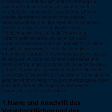
Landkreis die Öffentlichkeit über Art, Umfang und
Zweck der von uns erhobenen, genutzten und
verarbeiteten, personenbezogenen Daten. Ferner
werden betroffene Personen mittels dieser
Datenschutzerklärung über die ihnen zustehenden
Rechte aufgeklärt. Der Landkreis Neuburg-
Schobenhausen hat als für die Verarbeitung
Verantwortlicher zahlreiche technische und
organisatorische Maßnahmen umgesetzt, um einen
möglichst lückenlosen Schutz der über diese
Internetseite verarbeiteten personenbezogenen Daten
sicherzustellen. Dennoch können internetbasierte
Datenübertragungen grundsätzlich Sicherheitslücken
aufweisen, sodass ein absoluter Schutz leider nicht
gewährleistet werden kann. Aus diesem Grund steht es
jeder betroffenen Person frei, personenbezogene Daten
auch auf alternativen Wegen, beispielsweise
telefonisch, an uns zu übermitteln.
1.Name und Anschrift des
Verantwortlichen und des