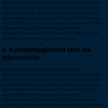
darüber, welche personenbezogenen Daten über die
betroffene Person gespeichert sind. Ferner berichtigt
oder löscht der für die Verarbeitung Verantwortliche
personenbezogene Daten auf Wunsch oder Hinweis
der betroffenen Person, soweit dem keine gesetzlichen
Aufbewahrungspflichten entgegenstehen.
Ansprechpartner stehen Ihnen unter Datenschutz in
diesem Zusammenhang zur Verfügung.
6. Kontaktmöglichkeit über die
Internetseite
Die Internetseite des Landkreises Neuburg-
Schrobenhausen enthält aufgrund von gesetzlichen
Vorschriften Angaben, die eine schnelle elektronische
Kontaktaufnahme zu unserem Landkreis sowie eine
unmittelbare Kommunikation mit uns ermöglichen,
was ebenfalls eine allgemeine Adresse der
sogenannten elektronischen Post (E-Mail-Adresse)
umfasst. Sofern eine betroffene Person per E-Mail oder