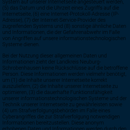
System auf unserer Internetseite angesteuert werden,
(5) das Datum und die Uhrzeit eines Zugriffs auf die
Internetseite, (6) eine Internet-Protokoll-Adresse (IP-
Adresse), (7) der Internet-Service-Provider des
zugreifenden Systems und (8) sonstige ähnliche Daten
und Informationen, die der Gefahrenabwehr im Falle
von Angriffen auf unsere informationstechnologischen
Systeme dienen.
Bei der Nutzung dieser allgemeinen Daten und
Informationen zieht der Landkreis Neuburg-
Schrobenhausen keine Rückschlüsse auf die betroffene
Person. Diese Informationen werden vielmehr benötigt,
um (1) die Inhalte unserer Internetseite korrekt
auszuliefern, (2) die Inhalte unserer Internetseite zu
optimieren, (3) die dauerhafte Funktionsfähigkeit
unserer informationstechnologischen Systeme und der
Technik unserer Internetseite zu gewährleisten sowie
(4) um Strafverfolgungsbehörden im Falle eines
Cyberangriffes die zur Strafverfolgung notwendigen
Informationen bereitzustellen. Diese anonym
erhobenen Daten und Informationen werden durch den