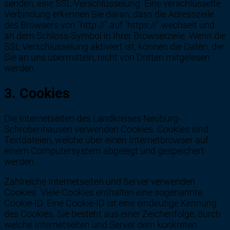
senden, eine SSL-Verschlüsselung. Eine verschlüsselte
Verbindung erkennen Sie daran, dass die Adresszeile
des Browsers von "http://" auf "https://" wechselt und
an dem Schloss-Symbol in Ihrer Browserzeile. Wenn die
SSL Verschlüsselung aktiviert ist, können die Daten, die
Sie an uns übermitteln, nicht von Dritten mitgelesen
werden.
3. Cookies
Die Internetseiten des Landkreises Neuburg-
Schrobenhausen verwenden Cookies. Cookies sind
Textdateien, welche über einen Internetbrowser auf
einem Computersystem abgelegt und gespeichert
werden.
Zahlreiche Internetseiten und Server verwenden
Cookies. Viele Cookies enthalten eine sogenannte
Cookie-ID. Eine Cookie-ID ist eine eindeutige Kennung
des Cookies. Sie besteht aus einer Zeichenfolge, durch
welche Internetseiten und Server dem konkreten