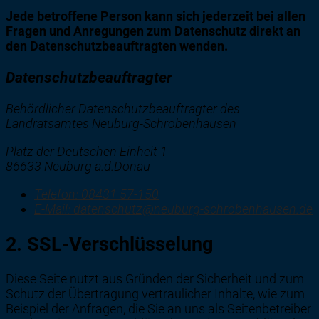
Jede betroffene Person kann sich jederzeit bei allen
Fragen und Anregungen zum Datenschutz direkt an
den Datenschutzbeauftragten wenden.
Datenschutzbeauftragter
Behördlicher Datenschutzbeauftragter des
Landratsamtes Neuburg-Schrobenhausen
Platz der Deutschen Einheit 1
86633 Neuburg a.d.Donau
Telefon:
08431 57-150
E-Mail:
datenschutz@neuburg-schrobenhausen.de
2. SSL-Verschlüsselung
Diese Seite nutzt aus Gründen der Sicherheit und zum
Schutz der Übertragung vertraulicher Inhalte, wie zum
Beispiel der Anfragen, die Sie an uns als Seitenbetreiber