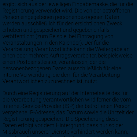
ergibt sich aus der jeweiligen Eingabemaske, die für die
Registrierung verwendet wird. Die von der betroffenen
Person eingegebenen personenbezogenen Daten
werden ausschließlich für den ersichtlichen Zweck
erhoben und gespeichert und gegebenenfalls
veröffentlicht (zum Beispiel bei Eintragung von
Veranstaltungen in den Kalender). Der für die
Verarbeitung Verantwortliche kann die Weitergabe an
einen oder mehrere Auftragsverarbeiter, beispielsweise
einen Postdienstleister, veranlassen, der die
personenbezogenen Daten ausschließlich für eine
interne Verwendung, die dem für die Verarbeitung
Verantwortlichen zuzurechnen ist, nutzt.
Durch eine Registrierung auf der Internetseite des für
die Verarbeitung Verantwortlichen wird ferner die vom
Internet-Service-Provider (ISP) der betroffenen Person
vergebene IP-Adresse, das Datum sowie die Uhrzeit der
Registrierung gespeichert. Die Speicherung dieser
Daten erfolgt vor dem Hintergrund, dass nur so der
Missbrauch unserer Dienste verhindert werden kann,