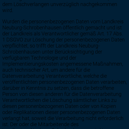
dem Löschverlangen unverzüglich nachgekommen
wird.
Wurden die personenbezogenen Daten vom Landkreis
Neuburg-Schrobenhausen öffentlich gemacht und ist
der Landkreis als Verantwortlicher gemäß Art. 17 Abs.
1 DSGVO zur Löschung der personenbezogenen Daten
verpflichtet, so trifft der Landkreis Neuburg-
Schrobenhausen unter Berücksichtigung der
verfügbaren Technologie und der
Implementierungskosten angemessene Maßnahmen,
auch technischer Art, um andere für die
Datenverarbeitung Verantwortliche, welche die
veröffentlichten personenbezogenen Daten verarbeiten,
darüber in Kenntnis zu setzen, dass die betroffene
Person von diesen anderen für die Datenverarbeitung
Verantwortlichen die Löschung sämtlicher Links zu
diesen personenbezogenen Daten oder von Kopien
oder Replikationen dieser personenbezogenen Daten
verlangt hat, soweit die Verarbeitung nicht erforderlich
ist. Der oder die Mitarbeitende des