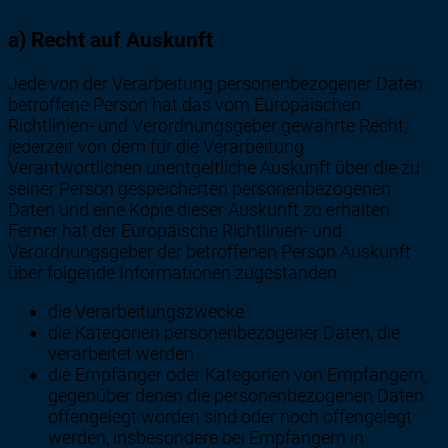
a) Recht auf Auskunft
Jede von der Verarbeitung personenbezogener Daten
betroffene Person hat das vom Europäischen
Richtlinien- und Verordnungsgeber gewährte Recht,
jederzeit von dem für die Verarbeitung
Verantwortlichen unentgeltliche Auskunft über die zu
seiner Person gespeicherten personenbezogenen
Daten und eine Kopie dieser Auskunft zu erhalten.
Ferner hat der Europäische Richtlinien- und
Verordnungsgeber der betroffenen Person Auskunft
über folgende Informationen zugestanden:
die Verarbeitungszwecke
die Kategorien personenbezogener Daten, die
verarbeitet werden
die Empfänger oder Kategorien von Empfängern,
gegenüber denen die personenbezogenen Daten
offengelegt worden sind oder noch offengelegt
werden, insbesondere bei Empfängern in