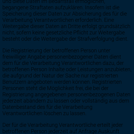
und diese Daten im Bedarfsfall ermöglichen,
begangene Straftaten aufzuklären. Insofern ist die
Speicherung dieser Daten zur Absicherung des für die
Verarbeitung Verantwortlichen erforderlich. Eine
Weitergabe dieser Daten an Dritte erfolgt grundsätzlich
nicht, sofern keine gesetzliche Pflicht zur Weitergabe
besteht oder die Weitergabe der Strafverfolgung dient.
Die Registrierung der betroffenen Person unter
freiwilliger Angabe personenbezogener Daten dient
dem für die Verarbeitung Verantwortlichen dazu, der
betroffenen Person Inhalte oder Leistungen anzubieten,
die aufgrund der Natur der Sache nur registrierten
Benutzern angeboten werden können. Registrierten
Personen steht die Möglichkeit frei, die bei der
Registrierung angegebenen personenbezogenen Daten
jederzeit abändern zu lassen oder vollständig aus dem
Datenbestand des für die Verarbeitung
Verantwortlichen löschen zu lassen.
Der für die Verarbeitung Verantwortliche erteilt jeder
betroffenen Person jederzeit auf Anfrage Auskunft