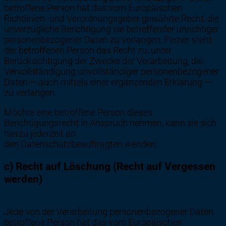
betroffene Person hat das vom Europäischen
Richtlinien- und Verordnungsgeber gewährte Recht, die
unverzügliche Berichtigung sie betreffender unrichtiger
personenbezogener Daten zu verlangen. Ferner steht
der betroffenen Person das Recht zu, unter
Berücksichtigung der Zwecke der Verarbeitung, die
Vervollständigung unvollständiger personenbezogener
Daten — auch mittels einer ergänzenden Erklärung —
zu verlangen.
Möchte eine betroffene Person dieses
Berichtigungsrecht in Anspruch nehmen, kann sie sich
hierzu jederzeit an
den Datenschutzbeauftragten wenden.
c) Recht auf Löschung (Recht auf Vergessen
werden)
Jede von der Verarbeitung personenbezogener Daten
betroffene Person hat das vom Europäischen