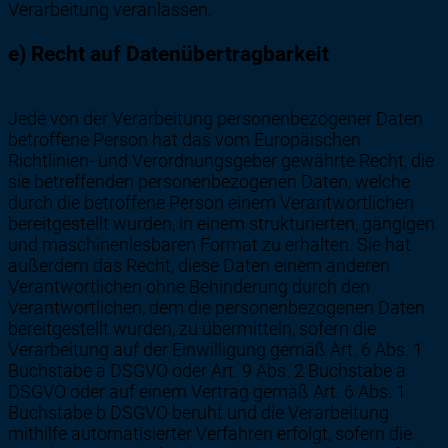
Verarbeitung veranlassen.
e) Recht auf Datenübertragbarkeit
Jede von der Verarbeitung personenbezogener Daten
betroffene Person hat das vom Europäischen
Richtlinien- und Verordnungsgeber gewährte Recht, die
sie betreffenden personenbezogenen Daten, welche
durch die betroffene Person einem Verantwortlichen
bereitgestellt wurden, in einem strukturierten, gängigen
und maschinenlesbaren Format zu erhalten. Sie hat
außerdem das Recht, diese Daten einem anderen
Verantwortlichen ohne Behinderung durch den
Verantwortlichen, dem die personenbezogenen Daten
bereitgestellt wurden, zu übermitteln, sofern die
Verarbeitung auf der Einwilligung gemäß Art. 6 Abs. 1
Buchstabe a DSGVO oder Art. 9 Abs. 2 Buchstabe a
DSGVO oder auf einem Vertrag gemäß Art. 6 Abs. 1
Buchstabe b DSGVO beruht und die Verarbeitung
mithilfe automatisierter Verfahren erfolgt, sofern die