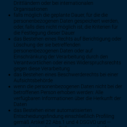
Drittländern oder bei internationalen
Organisationen
falls möglich die geplante Dauer, für die die
personenbezogenen Daten gespeichert werden,
oder, falls dies nicht möglich ist, die Kriterien für
die Festlegung dieser Dauer
das Bestehen eines Rechts auf Berichtigung oder
Löschung der sie betreffenden
personenbezogenen Daten oder auf
Einschränkung der Verarbeitung durch den
Verantwortlichen oder eines Widerspruchsrechts
gegen diese Verarbeitung
das Bestehen eines Beschwerderechts bei einer
Aufsichtsbehörde
wenn die personenbezogenen Daten nicht bei der
betroffenen Person erhoben werden: Alle
verfügbaren Informationen über die Herkunft der
Daten
das Bestehen einer automatisierten
Entscheidungsfindung einschließlich Profiling
gemäß Artikel 22 Abs.1 und 4 DSGVO und —