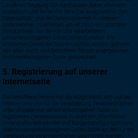
Landkreis Neuburg-Schrbenhausen daher einerseits
statistisch und ferner mit dem Ziel ausgewertet, den
Datenschutz und die Datensicherheit in unserem
Unternehmen zu erhöhen, um letztlich ein optimales
Schutzniveau für die von uns verarbeiteten
personenbezogenen Daten sicherzustellen. Die
anonymen Daten der Server-Logfiles werden getrennt
von allen durch eine betroffene Person angegebenen
personenbezogenen Daten gespeichert.
5. Registrierung auf unserer
Internetseite
Die betroffene Person hat die Möglichkeit, sich auf der
Internetseite des für die Verarbeitung Verantwortlichen
unter Angabe von personenbezogenen Daten zu
registrieren (beispielsweise in unserem öffentlichen
Veranstaltungskalender und Bürgerbeteiligungsforum).
Welche personenbezogenen Daten dabei an den für die
Verarbeitung Verantwortlichen übermittelt werden,