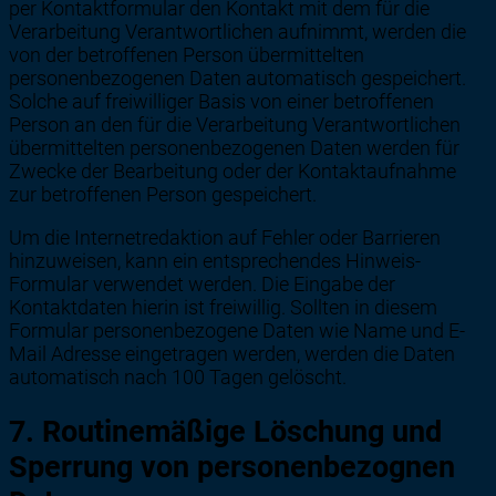
per Kontaktformular den Kontakt mit dem für die
Verarbeitung Verantwortlichen aufnimmt, werden die
von der betroffenen Person übermittelten
personenbezogenen Daten automatisch gespeichert.
Solche auf freiwilliger Basis von einer betroffenen
Person an den für die Verarbeitung Verantwortlichen
übermittelten personenbezogenen Daten werden für
Zwecke der Bearbeitung oder der Kontaktaufnahme
zur betroffenen Person gespeichert.
Um die Internetredaktion auf Fehler oder Barrieren
hinzuweisen, kann ein entsprechendes Hinweis-
Formular verwendet werden. Die Eingabe der
Kontaktdaten hierin ist freiwillig. Sollten in diesem
Formular personenbezogene Daten wie Name und E-
Mail Adresse eingetragen werden, werden die Daten
automatisch nach 100 Tagen gelöscht.
7. Routinemäßige Löschung und
Sperrung von personenbezognen