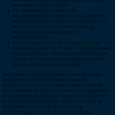
personenbezogenen Daten.
Der Verantwortliche benötigt die
personenbezogenen Daten für die Zwecke der
Verarbeitung nicht länger, die betroffene Person
benötigt sie jedoch zur Geltendmachung,
Ausübung oder Verteidigung von
Rechtsansprüchen.
Die betroffene Person hat Widerspruch gegen die
Verarbeitung gem. Art. 21 Abs. 1 DSGVO eingelegt
und es steht noch nicht fest, ob die berechtigten
Gründe des Verantwortlichen gegenüber denen
der betroffenen Person überwiegen.
Sofern eine der oben genannten Voraussetzungen
gegeben ist und eine betroffene Person die
Einschränkung von personenbezogenen Daten, die
beim Landkreis Neuburg-Schrobenhausen gespeichert
sind, verlangen möchte, kann sie sich hierzu jederzeit
an Datenschutzbeauftragten wenden. Der oder die
Mitarbeitende des Landkreises Neuburg-
Schrobenhausen wird die Einschränkung der