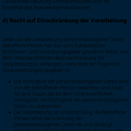
Landkreises Neuburg-Schrobenhausen wird im
Einzelfall das Notwendige veranlassen.
d) Recht auf Einschränkung der Verarbeitung
Jede von der Verarbeitung personenbezogener Daten
betroffene Person hat das vom Europäischen
Richtlinien- und Verordnungsgeber gewährte Recht, von
dem Verantwortlichen die Einschränkung der
Verarbeitung zu verlangen, wenn eine der folgenden
Voraussetzungen gegeben ist:
Die Richtigkeit der personenbezogenen Daten wird
von der betroffenen Person bestritten, und zwar
für eine Dauer, die es dem Verantwortlichen
ermöglicht, die Richtigkeit der personenbezogenen
Daten zu überprüfen.
Die Verarbeitung ist unrechtmäßig, die betroffene
Person lehnt die Löschung der
personenbezogenen Daten ab und verlangt
stattdessen die Einschränkung der Nutzung der