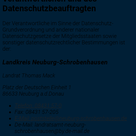
Datenschutzbeauftragten
Der Verantwortliche im Sinne der Datenschutz-
Grundverordnung und anderer nationaler
Datenschutzgesetze der Mitgliedsstaaten sowie
sonstiger datenschutzrechtlicher Bestimmungen ist
der:
Landkreis Neuburg-Schrobenhausen
Landrat Thomas Mack
Platz der Deutschen Einheit 1
86633 Neuburg a.d.Donau
Telefon:
08431 57-0
Fax:
08431 57-205
E-Mail:
poststelle@neuburg-schrobenhausen.de
De-Mail: landratsamt-neuburg-
schrobenhausen@by.de-mail.de