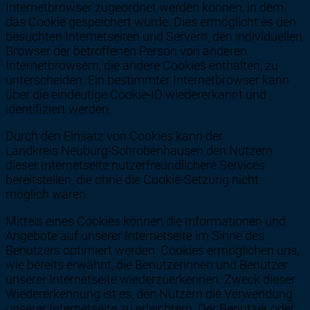
Internetbrowser zugeordnet werden können, in dem
das Cookie gespeichert wurde. Dies ermöglicht es den
besuchten Internetseiten und Servern, den individuellen
Browser der betroffenen Person von anderen
Internetbrowsern, die andere Cookies enthalten, zu
unterscheiden. Ein bestimmter Internetbrowser kann
über die eindeutige Cookie-ID wiedererkannt und
identifiziert werden.
Durch den Einsatz von Cookies kann der
Landkreis Neuburg-Schrobenhausen den Nutzern
dieser Internetseite nutzerfreundlichere Services
bereitstellen, die ohne die Cookie-Setzung nicht
möglich wären.
Mittels eines Cookies können die Informationen und
Angebote auf unserer Internetseite im Sinne des
Benutzers optimiert werden. Cookies ermöglichen uns,
wie bereits erwähnt, die Benutzerinnen und Benutzer
unserer Internetseite wiederzuerkennen. Zweck dieser
Wiedererkennung ist es, den Nutzern die Verwendung
unserer Internetseite zu erleichtern. Der Benutzer oder