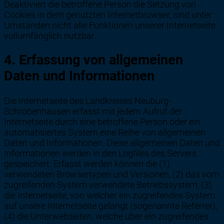
Deaktiviert die betroffene Person die Setzung von
Cookies in dem genutzten Internetbrowser, sind unter
Umständen nicht alle Funktionen unserer Internetseite
vollumfänglich nutzbar.
4. Erfassung von allgemeinen
Daten und Informationen
Die Internetseite des Landkreises Neuburg-
Schrobenhausen erfasst mit jedem Aufruf der
Internetseite durch eine betroffene Person oder ein
automatisiertes System eine Reihe von allgemeinen
Daten und Informationen. Diese allgemeinen Daten und
Informationen werden in den Logfiles des Servers
gespeichert. Erfasst werden können die (1)
verwendeten Browsertypen und Versionen, (2) das vom
zugreifenden System verwendete Betriebssystem, (3)
die Internetseite, von welcher ein zugreifendes System
auf unsere Internetseite gelangt (sogenannte Referrer),
(4) die Unterwebseiten, welche über ein zugreifendes