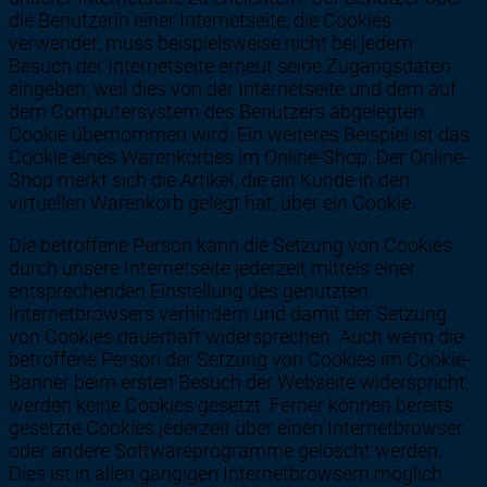
die Benutzerin einer Internetseite, die Cookies
verwendet, muss beispielsweise nicht bei jedem
Besuch der Internetseite erneut seine Zugangsdaten
eingeben, weil dies von der Internetseite und dem auf
dem Computersystem des Benutzers abgelegten
Cookie übernommen wird. Ein weiteres Beispiel ist das
Cookie eines Warenkorbes im Online-Shop. Der Online-
Shop merkt sich die Artikel, die ein Kunde in den
virtuellen Warenkorb gelegt hat, über ein Cookie.
Die betroffene Person kann die Setzung von Cookies
durch unsere Internetseite jederzeit mittels einer
entsprechenden Einstellung des genutzten
Internetbrowsers verhindern und damit der Setzung
von Cookies dauerhaft widersprechen. Auch wenn die
betroffene Person der Setzung von Cookies im Cookie-
Banner beim ersten Besuch der Webseite widerspricht,
werden keine Cookies gesetzt. Ferner können bereits
gesetzte Cookies jederzeit über einen Internetbrowser
oder andere Softwareprogramme gelöscht werden.
Dies ist in allen gängigen Internetbrowsern möglich.