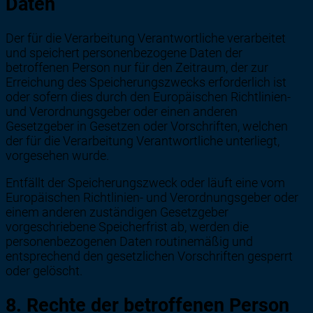
Daten
Der für die Verarbeitung Verantwortliche verarbeitet
und speichert personenbezogene Daten der
betroffenen Person nur für den Zeitraum, der zur
Erreichung des Speicherungszwecks erforderlich ist
oder sofern dies durch den Europäischen Richtlinien-
und Verordnungsgeber oder einen anderen
Gesetzgeber in Gesetzen oder Vorschriften, welchen
der für die Verarbeitung Verantwortliche unterliegt,
vorgesehen wurde.
Entfällt der Speicherungszweck oder läuft eine vom
Europäischen Richtlinien- und Verordnungsgeber oder
einem anderen zuständigen Gesetzgeber
vorgeschriebene Speicherfrist ab, werden die
personenbezogenen Daten routinemäßig und
entsprechend den gesetzlichen Vorschriften gesperrt
oder gelöscht.
8. Rechte der betroffenen Person