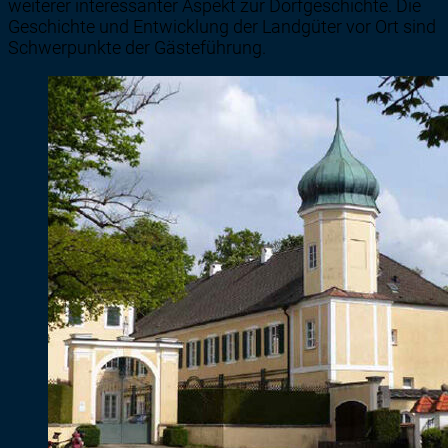
weiterer interessanter Aspekt zur Dorfgeschichte. Die
Geschichte und Entwicklung der Landgüter vor Ort sind
Schwerpunkte der Gästeführung.