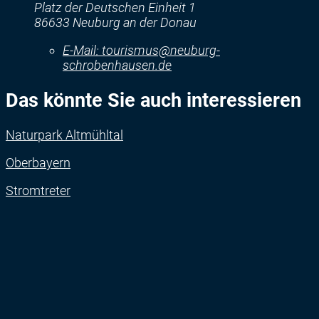
Platz der Deutschen Einheit 1
86633 Neuburg an der Donau
E-Mail:
tourismus@neuburg-
schrobenhausen.de
Das könnte Sie auch interessieren
Naturpark Altmühltal
Oberbayern
Stromtreter