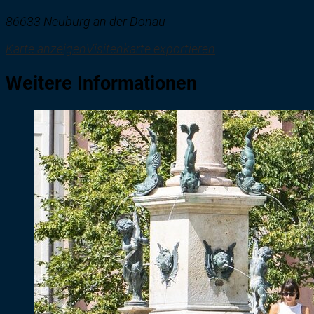
86633 Neuburg an der Donau
Karte anzeigen
Visitenkarte exportieren
Weitere Informationen