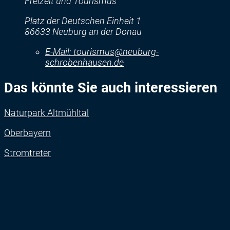
Freizeit und Tourismus
Platz der Deutschen Einheit 1
86633 Neuburg an der Donau
E-Mail:
tourismus@neuburg-
schrobenhausen.de
Das könnte Sie auch interessieren
Naturpark Altmühltal
Oberbayern
Stromtreter