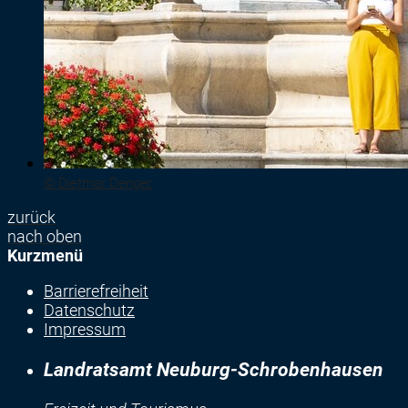
© Dietmar Denger
zurück
nach oben
Kurzmenü
Barrierefreiheit
Datenschutz
Impressum
Landratsamt Neuburg-Schrobenhausen