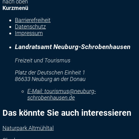
nach oben
Kurzmenü
Barrierefreiheit
Datenschutz
Impressum
Landratsamt Neuburg-Schrobenhausen
Freizeit und Tourismus
Platz der Deutschen Einheit 1
86633 Neuburg an der Donau
E-Mail:
tourismus@neuburg-
schrobenhausen.de
Das könnte Sie auch interessieren
Naturpark Altmühltal